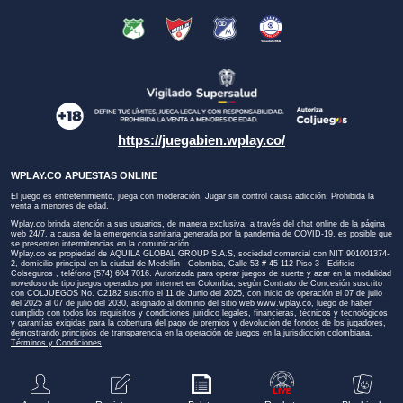
https://juegabien.wplay.co/
WPLAY.CO APUESTAS ONLINE
El juego es entretenimiento, juega con moderación, Jugar sin control causa adicción, Prohibida la
venta a menores de edad.
Wplay.co brinda atención a sus usuarios, de manera exclusiva, a través del chat online de la página
web 24/7, a causa de la emergencia sanitaria generada por la pandemia de COVID-19, es posible que
se presenten intermitencias en la comunicación.
Wplay.co es propiedad de AQUILA GLOBAL GROUP S.A.S, sociedad comercial con NIT 901001374-
2, domicilio principal en la ciudad de Medellín - Colombia, Calle 53 # 45 112 Piso 3 - Edificio
Colseguros , teléfono (574) 604 7016. Autorizada para operar juegos de suerte y azar en la modalidad
novedoso de tipo juegos operados por internet en Colombia, según Contrato de Concesión suscrito
con COLJUEGOS No. C2182 suscrito el 11 de Junio del 2025, con inicio de operación el 07 de julio
del 2025 al 07 de julio del 2030, asignado al dominio del sitio web
www.wplay.co
, luego de haber
cumplido con todos los requisitos y condiciones jurídico legales, financieras, técnicos y tecnológicos
y garantías exigidas para la cobertura del pago de premios y devolución de fondos de los jugadores,
demostrando principios de transparencia en la operación de juegos en la jurisdicción colombiana.
Términos y Condiciones