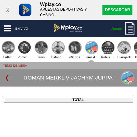
Wplay.co
x
APUESTAS DEPORTIVAS Y
DESCARGAR
CASINO
EN VIVO
Acceder
Fútbol
Primera A
Tenis
Baloncesto
eSports
Tenis de Mesa
Ruleta Envivo
Blackjack
C
TENIS DE MESA
ROMAN MERKL V JACHYM JUPPA
TOTAL