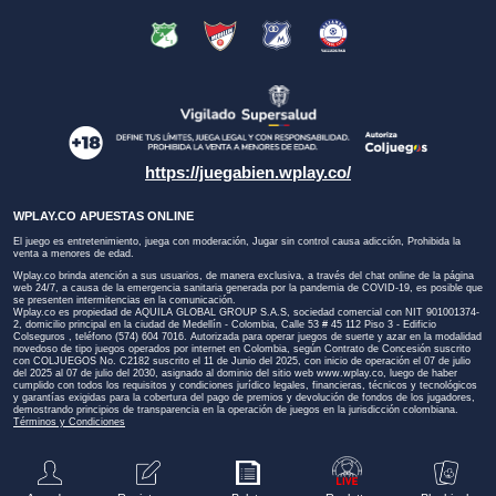
https://juegabien.wplay.co/
WPLAY.CO APUESTAS ONLINE
El juego es entretenimiento, juega con moderación, Jugar sin control causa adicción, Prohibida la
venta a menores de edad.
Wplay.co brinda atención a sus usuarios, de manera exclusiva, a través del chat online de la página
web 24/7, a causa de la emergencia sanitaria generada por la pandemia de COVID-19, es posible que
se presenten intermitencias en la comunicación.
Wplay.co es propiedad de AQUILA GLOBAL GROUP S.A.S, sociedad comercial con NIT 901001374-
2, domicilio principal en la ciudad de Medellín - Colombia, Calle 53 # 45 112 Piso 3 - Edificio
Colseguros , teléfono (574) 604 7016. Autorizada para operar juegos de suerte y azar en la modalidad
novedoso de tipo juegos operados por internet en Colombia, según Contrato de Concesión suscrito
con COLJUEGOS No. C2182 suscrito el 11 de Junio del 2025, con inicio de operación el 07 de julio
del 2025 al 07 de julio del 2030, asignado al dominio del sitio web
www.wplay.co
, luego de haber
cumplido con todos los requisitos y condiciones jurídico legales, financieras, técnicos y tecnológicos
y garantías exigidas para la cobertura del pago de premios y devolución de fondos de los jugadores,
demostrando principios de transparencia en la operación de juegos en la jurisdicción colombiana.
Términos y Condiciones