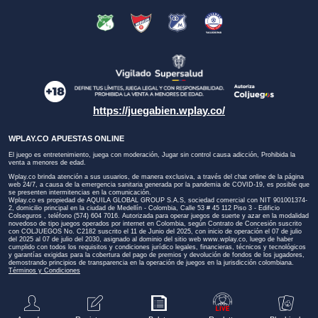
https://juegabien.wplay.co/
WPLAY.CO APUESTAS ONLINE
El juego es entretenimiento, juega con moderación, Jugar sin control causa adicción, Prohibida la
venta a menores de edad.
Wplay.co brinda atención a sus usuarios, de manera exclusiva, a través del chat online de la página
web 24/7, a causa de la emergencia sanitaria generada por la pandemia de COVID-19, es posible que
se presenten intermitencias en la comunicación.
Wplay.co es propiedad de AQUILA GLOBAL GROUP S.A.S, sociedad comercial con NIT 901001374-
2, domicilio principal en la ciudad de Medellín - Colombia, Calle 53 # 45 112 Piso 3 - Edificio
Colseguros , teléfono (574) 604 7016. Autorizada para operar juegos de suerte y azar en la modalidad
novedoso de tipo juegos operados por internet en Colombia, según Contrato de Concesión suscrito
con COLJUEGOS No. C2182 suscrito el 11 de Junio del 2025, con inicio de operación el 07 de julio
del 2025 al 07 de julio del 2030, asignado al dominio del sitio web
www.wplay.co
, luego de haber
cumplido con todos los requisitos y condiciones jurídico legales, financieras, técnicos y tecnológicos
y garantías exigidas para la cobertura del pago de premios y devolución de fondos de los jugadores,
demostrando principios de transparencia en la operación de juegos en la jurisdicción colombiana.
Términos y Condiciones