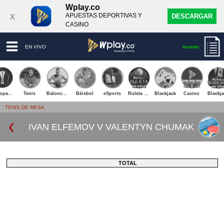
Wplay.co
x
APUESTAS DEPORTIVAS Y
DESCARGAR
CASINO
EN VIVO
Acceder
Europa League Clasifi
Tenis
Baloncesto
Béisbol
eSports
Ruleta Envivo
Blackjack
Casino
TENIS DE MESA
IVAN ELFEMOV V VALENTYN CHUMAK
TOTAL