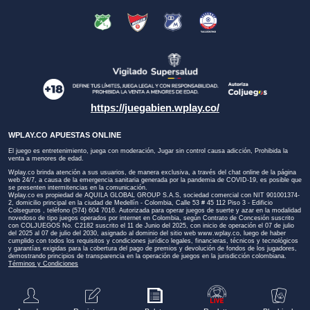
TORNEOW
CONFIGURACIÓN
Formato de cuotas
https://juegabien.wplay.co/
Modo Boleto de
Apuesta
WPLAY.CO APUESTAS ONLINE
El juego es entretenimiento, juega con moderación, Jugar sin control causa adicción, Prohibida la
venta a menores de edad.
Idioma
Wplay.co brinda atención a sus usuarios, de manera exclusiva, a través del chat online de la página
web 24/7, a causa de la emergencia sanitaria generada por la pandemia de COVID-19, es posible que
se presenten intermitencias en la comunicación.
Wplay.co es propiedad de AQUILA GLOBAL GROUP S.A.S, sociedad comercial con NIT 901001374-
2, domicilio principal en la ciudad de Medellín - Colombia, Calle 53 # 45 112 Piso 3 - Edificio
Zona Horaria
Colseguros , teléfono (574) 604 7016. Autorizada para operar juegos de suerte y azar en la modalidad
novedoso de tipo juegos operados por internet en Colombia, según Contrato de Concesión suscrito
22:23:11 | Agosto.06,2026
con COLJUEGOS No. C2182 suscrito el 11 de Junio del 2025, con inicio de operación el 07 de julio
del 2025 al 07 de julio del 2030, asignado al dominio del sitio web
www.wplay.co
, luego de haber
cumplido con todos los requisitos y condiciones jurídico legales, financieras, técnicos y tecnológicos
y garantías exigidas para la cobertura del pago de premios y devolución de fondos de los jugadores,
demostrando principios de transparencia en la operación de juegos en la jurisdicción colombiana.
Términos y Condiciones