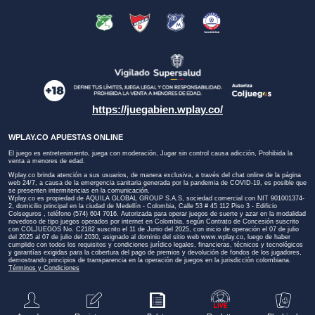
https://juegabien.wplay.co/
WPLAY.CO APUESTAS ONLINE
El juego es entretenimiento, juega con moderación, Jugar sin control causa adicción, Prohibida la
venta a menores de edad.
Wplay.co brinda atención a sus usuarios, de manera exclusiva, a través del chat online de la página
web 24/7, a causa de la emergencia sanitaria generada por la pandemia de COVID-19, es posible que
se presenten intermitencias en la comunicación.
Wplay.co es propiedad de AQUILA GLOBAL GROUP S.A.S, sociedad comercial con NIT 901001374-
2, domicilio principal en la ciudad de Medellín - Colombia, Calle 53 # 45 112 Piso 3 - Edificio
Colseguros , teléfono (574) 604 7016. Autorizada para operar juegos de suerte y azar en la modalidad
novedoso de tipo juegos operados por internet en Colombia, según Contrato de Concesión suscrito
con COLJUEGOS No. C2182 suscrito el 11 de Junio del 2025, con inicio de operación el 07 de julio
del 2025 al 07 de julio del 2030, asignado al dominio del sitio web
www.wplay.co
, luego de haber
cumplido con todos los requisitos y condiciones jurídico legales, financieras, técnicos y tecnológicos
y garantías exigidas para la cobertura del pago de premios y devolución de fondos de los jugadores,
demostrando principios de transparencia en la operación de juegos en la jurisdicción colombiana.
Términos y Condiciones