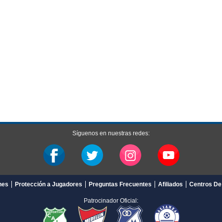
Síguenos en nuestras redes:
nes
Protección a Jugadores
Preguntas Frecuentes
Afiliados
Centros De
Patrocinador Oficial: