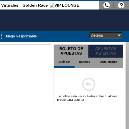
Virtuales
Golden Race
Decimal
Juego Responsable
BOLETO DE
APUESTAS
APUESTAS
ABIERTAS
Estándar
Bankers
Apta. Rápida
Tu boleto está vacío. Pulsa sobre cualquier
precio para apostar