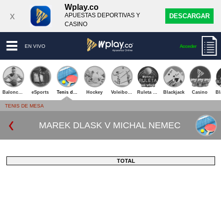
Wplay.co
x
APUESTAS DEPORTIVAS Y
DESCARGAR
CASINO
EN VIVO
Acceder
Baloncesto
eSports
Tenis de Mesa
Hockey
Voleibol de Playa
Ruleta Envivo
Blackjack
Casino
TENIS DE MESA
MAREK DLASK V MICHAL NEMEC
TOTAL