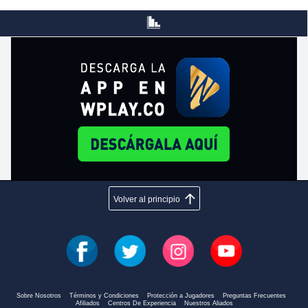
Volver al principio
Sobre Nosotros
Términos y Condiciones
Protección a Jugadores
Preguntas Frecuentes
Afiliados
Centros De Experiencia
Nuestros Aliados