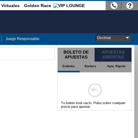
Virtuales
Golden Race
Decimal
Juego Responsable
BOLETO DE
APUESTAS
APUESTAS
ABIERTAS
Estándar
Bankers
Apta. Rápida
Tu boleto está vacío. Pulsa sobre cualquier
precio para apostar