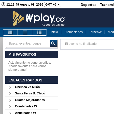
Deportes
Transmi
12:12:49 Agosto 08, 2026
GMT +0
Inicio
Promociones
TorneoW
Med
Buscar eventos, juegos
El evento ha finalizado
MIS FAVORITOS
Actualmente no tiene favoritos.
Añada favoritos para verlos
siempre aquí
ENLACES RÁPIDOS
Chelsea vs Milán
Santa Fe vs B. Chicó
Cuotas Mejoradas W
Combinadas W
Anticipadas W