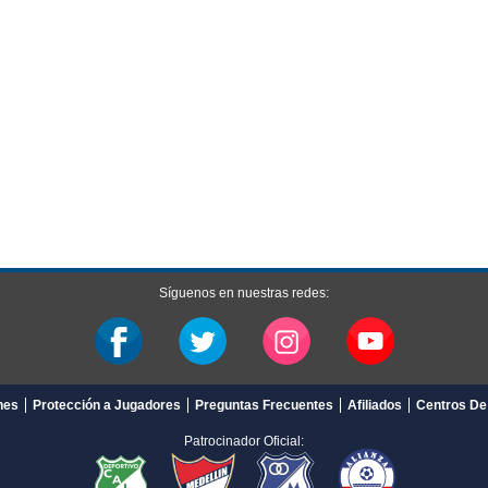
Síguenos en nuestras redes:
nes
Protección a Jugadores
Preguntas Frecuentes
Afiliados
Centros De
Patrocinador Oficial: