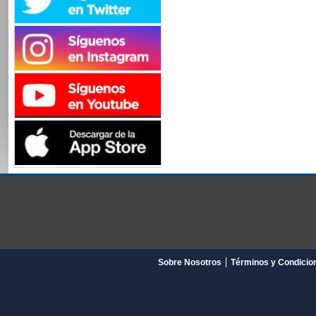
Escocia - Premiership
Holanda - Eredivisie
Escocia - League Cup
North Macedonia - First
Grecia - Super League
League
UEFA - Euro 2028
Polonia - Ekstraklasa
Irlanda - Division Premier
Polonia - I liga
Polonia - II liga
Polonia - III Liga
Portugal - Segunda Liga
Portugal - Campeonato Sub
19
Portugal - Liga Portugal 3
Rumanía - Liga 1
Rumania - Liga 2
Serbia - Super Liga
Serbia - Prva Liga
Eslovaquia - Super Liga
Eslovaquia - 2. Liga
Slovakia - 3. Liga
Sobre Nosotros
Términos y Condicio
Eslovenia - Prva Liga
Slovenia - Division 2
Suiza - Super Liga
Switzerland - Promotion
League