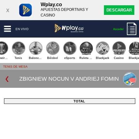
Wplay.co
x
APUESTAS DEPORTIVAS Y
DESCARGAR
CASINO
EN VIVO
Acceder
Primeira Liga
Tenis
Baloncesto
Béisbol
eSports
Ruleta Envivo
Blackjack
Casino
TENIS DE MESA
ZBIGNIEW NOCUN V ANDRIEJ FOMIN
TOTAL