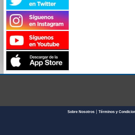
Ucrania - Premier League
Sobre Nosotros
Términos y Condicio