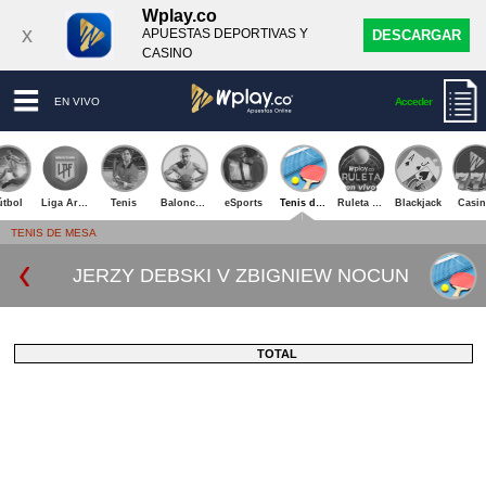
Wplay.co
x
APUESTAS DEPORTIVAS Y
DESCARGAR
CASINO
EN VIVO
Acceder
útbol
Liga Argentina
Tenis
Baloncesto
eSports
Tenis de Mesa
Ruleta Envivo
Blackjack
Casi
TENIS DE MESA
JERZY DEBSKI V ZBIGNIEW NOCUN
TOTAL