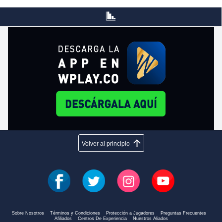
Volver al principio
Sobre Nosotros
Términos y Condiciones
Protección a Jugadores
Preguntas Frecuentes
Afiliados
Centros De Experiencia
Nuestros Aliados