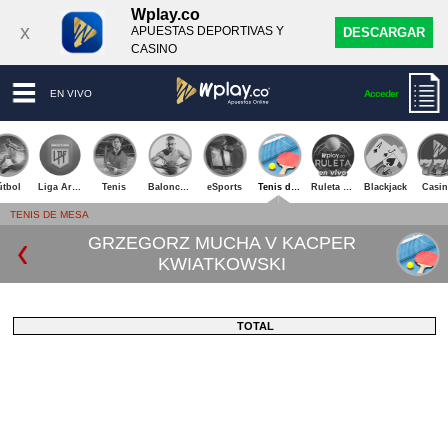
Wplay.co
x
APUESTAS DEPORTIVAS Y
DESCARGAR
CASINO
EN VIVO
Acceder
útbol
Liga Argentina
Tenis
Baloncesto
eSports
Tenis de Mesa
Ruleta Envivo
Blackjack
Casi
TENIS DE MESA
GRZEGORZ MUCHA V KACPER
KWIATKOWSKI
TOTAL