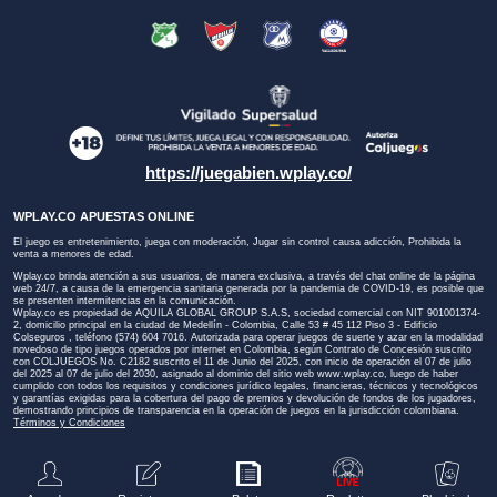
https://juegabien.wplay.co/
WPLAY.CO APUESTAS ONLINE
El juego es entretenimiento, juega con moderación, Jugar sin control causa adicción, Prohibida la
venta a menores de edad.
Wplay.co brinda atención a sus usuarios, de manera exclusiva, a través del chat online de la página
web 24/7, a causa de la emergencia sanitaria generada por la pandemia de COVID-19, es posible que
se presenten intermitencias en la comunicación.
Wplay.co es propiedad de AQUILA GLOBAL GROUP S.A.S, sociedad comercial con NIT 901001374-
2, domicilio principal en la ciudad de Medellín - Colombia, Calle 53 # 45 112 Piso 3 - Edificio
Colseguros , teléfono (574) 604 7016. Autorizada para operar juegos de suerte y azar en la modalidad
novedoso de tipo juegos operados por internet en Colombia, según Contrato de Concesión suscrito
con COLJUEGOS No. C2182 suscrito el 11 de Junio del 2025, con inicio de operación el 07 de julio
del 2025 al 07 de julio del 2030, asignado al dominio del sitio web
www.wplay.co
, luego de haber
cumplido con todos los requisitos y condiciones jurídico legales, financieras, técnicos y tecnológicos
y garantías exigidas para la cobertura del pago de premios y devolución de fondos de los jugadores,
demostrando principios de transparencia en la operación de juegos en la jurisdicción colombiana.
Términos y Condiciones