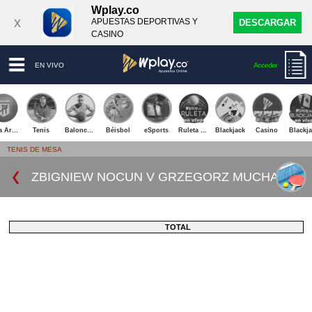
Wplay.co
x
APUESTAS DEPORTIVAS Y
DESCARGAR
CASINO
EN VIVO
Acceder
Liga Argentina
Tenis
Baloncesto
Béisbol
eSports
Ruleta Envivo
Blackjack
Casino
TENIS DE MESA
ZBIGNIEW NOCUN V GRZEGORZ MUCHA
TOTAL