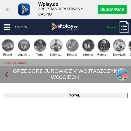
Wplay.co
x
APUESTAS DEPORTIVAS Y
DESCARGAR
CASINO
EN VIVO
Acceder
Fútbol
Liga Argentina
Tenis
Baloncesto
Béisbol
eSports
Ruleta Envivo
Blackjack
TENIS DE MESA
GRZEGORZ JUROWICZ V WOJTASZCZYK
WOJCIECH
TOTAL