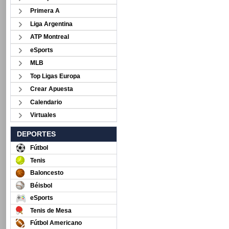
Primera A
Liga Argentina
ATP Montreal
eSports
MLB
Top Ligas Europa
Crear Apuesta
Calendario
Virtuales
DEPORTES
Fútbol
Américas
Tenis
Brasil
Colombia - Primera A
ATP
Baloncesto
Copa Libertadores
Mexico
Brasil - Serie A
WTA
Montreal - Sencillos
FIBA World Cup (Mujeres)
Béisbol
Copa Sudamericana
Brasil - Serie B
Competiciones UEFA
Liga MX
Montreal - Doubles
Challenger
Toronto - Sencillos
EE.UU
FIBA World Cup (Mujeres) -
EE.UU
eSports
Ganador
Argentina - Copa Argentina
Brasil - Serie C
Mexico - Liga de Expansion
España
UEFA - Super Copa
Toronto - Doubles
UTR Pro Tour
Grodzisk Mazowiecki -
EuroLeague
WNBA
Japón
MLB
eFutbol
Tenis de Mesa
MX
Sencillos
Argentina - Liga Profesional
Brazil - Serie D
UEFA - CHAMPIONS LEAGUE
Reino Unido
La Liga
Tenis - Futuras
Auburn - Individuales
NBA - Campeonato
Internacional
EuroLeague (Men)
Minor League Baseball
Mexico
NPB
Mexico - Liga MX Femenil
eBasketball
Battle - (8 min. play)
CLASIFICACION
WTT Series
Fútbol Americano
Lexington - Sencillos
Masculino
Chile - Primera División
Brasil - Campeonato Gaucho
Segunda
Italia
Inglaterra - Community Shield
NBA - Conferencias
ATP Montreal