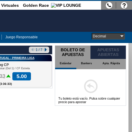
Virtuales
Golden Race
Decimal
Juego Responsable
BOLETO DE
APUESTAS
1 / 7
APUESTAS
ABIERTAS
TUGAL - PRIMEIRA LIGA
FÚTBOL - COLOMBIA - PRIMERA A
Estándar
Bankers
Apta. Rápida
ing CP
Santa Fe v B Chicó
tar (Gol 1) / CF Estrela
Más de 1.5 goles en ambas mitades / Si
33
5.00
5.75
6.25
(3:36:32)
19:00 - 08 Aug (3:06:32)
Tu boleto está vacío. Pulsa sobre cualquier
precio para apostar