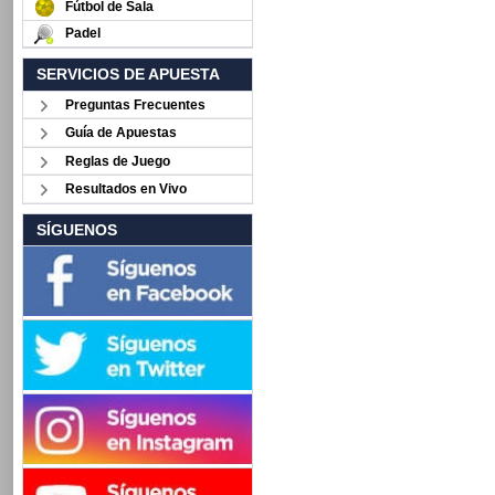
Noruega - Division 2
PDC - Campeonato del Mundo
Apuesta Partido
Italia - Serie A
Fútbol
Fútbol de Sala
Coche ganador
Ryder Cup
Ganador Final
Faroe Islands - Premier
El Salvador - Reserve League
Women - Club Friendlies
Speedway
Noruega - Division 3
Ganador
League
Ganador
Alemania - Bundesliga
Hurling
Club Football
Argentina
Padel
terminará en el podio
Solheim Cup
Ganador Final
Guatemala - Liga Nacional
Women International - Africa
Suecia - Allsvenskan
Mundial
Georgia - Erovnuli Liga
Francia - Ligue 1
Ganador
Camogie
Brasil
Ganador del Campeonato de
Primera Division
Cup of Nations
Premier Padel Tour
Ganador Final
Guatemala - Primera Division
Pilotos
Suecia - Superettan
Latvian Grand Prix
Georgia - Erovnuli Liga 2
SERVICIOS DE APUESTA
México - Liga MX
Senior Camogie
UEFA CHAMPIONS LEAGUE
Guatemala
Liga Gaucha
London - Partidos másculinos
Championship
Honduras - Liga Nacional
Constructors Championship
Suecia - División 1
(MUJERES)
World Championship Ganador
Copa del Grecia
Mexico - Liga de Expansion
Preguntas Frecuentes
Brasil - Liga Futsal
Ganador
Liga Nacional Women
MX
Club Hurling
Nicaragua - Primera Division
Suecia - Division 2
Hungría - NB1
Apuestas Encuentros
EE.UU - MLS
Guía de Apuestas
Ganador
Panama - Liga Panamena
Temporada
Hungría - NB2
Brasil - Serie A
Panama - Liga Prom
Reglas de Juego
Constructors Apuestas
Hungary - NB3
Encuentros Temporada
Brasil - Copa do Brasil
Paraguay - Primera Division B
Islandia - Liga Premier
Resultados en Vivo
Panama - Liga Panamena
Peru - Segunda Division
Islandia - 1. División
UEFA - Nations League
USA - USL Championship
SÍGUENOS
Islandia - 2. División
España - Copa Del Rey
USA - USL League One
Islandia - 3. Division
Inglaterra - FA Cup
USA - MLS Next Pro
Israel - League Cup
Alemania - DFB Pokal
Venezuela - Segunda Division
Kazajistán - Premier League
Inglaterra - Championship
Dominica - Premier League
Letonia - Virsliga
Inglaterra - League One
Lituania - A Lyga
Inglaterra - League Two
Lituania 1 Lyga
Bélgica - 1ra División A
Luxemburgo - División
Nacional
Escocia - League Cup
Moldova - Super Liga
Grecia - Super League
Montenegro - Prva Liga
UEFA - Euro 2028
Holanda - Eredivisie
Irlanda - Division Premier
North Macedonia - First