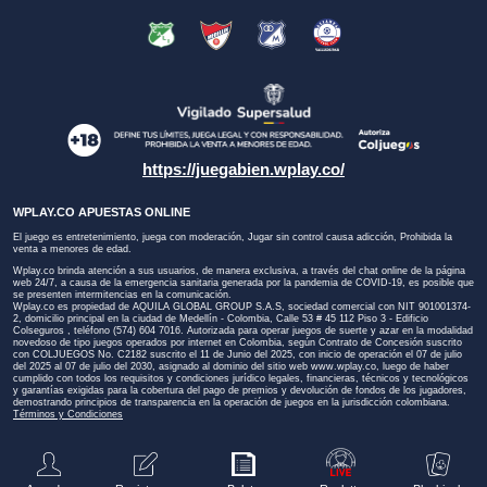
https://juegabien.wplay.co/
WPLAY.CO APUESTAS ONLINE
El juego es entretenimiento, juega con moderación, Jugar sin control causa adicción, Prohibida la
venta a menores de edad.
Wplay.co brinda atención a sus usuarios, de manera exclusiva, a través del chat online de la página
web 24/7, a causa de la emergencia sanitaria generada por la pandemia de COVID-19, es posible que
se presenten intermitencias en la comunicación.
Wplay.co es propiedad de AQUILA GLOBAL GROUP S.A.S, sociedad comercial con NIT 901001374-
2, domicilio principal en la ciudad de Medellín - Colombia, Calle 53 # 45 112 Piso 3 - Edificio
Colseguros , teléfono (574) 604 7016. Autorizada para operar juegos de suerte y azar en la modalidad
novedoso de tipo juegos operados por internet en Colombia, según Contrato de Concesión suscrito
con COLJUEGOS No. C2182 suscrito el 11 de Junio del 2025, con inicio de operación el 07 de julio
del 2025 al 07 de julio del 2030, asignado al dominio del sitio web
www.wplay.co
, luego de haber
cumplido con todos los requisitos y condiciones jurídico legales, financieras, técnicos y tecnológicos
y garantías exigidas para la cobertura del pago de premios y devolución de fondos de los jugadores,
demostrando principios de transparencia en la operación de juegos en la jurisdicción colombiana.
Términos y Condiciones