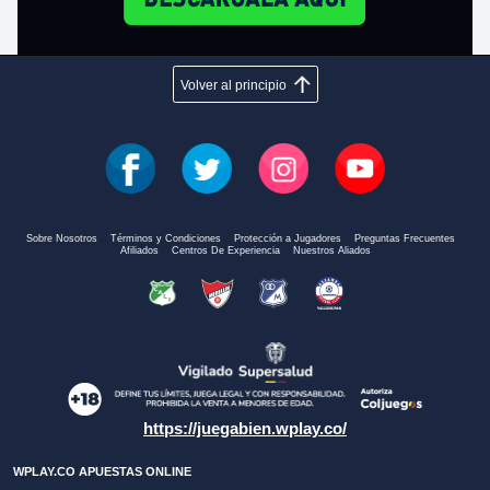
Volver al principio
Sobre Nosotros
Términos y Condiciones
Protección a Jugadores
Preguntas Frecuentes
Afiliados
Centros De Experiencia
Nuestros Aliados
https://juegabien.wplay.co/
WPLAY.CO APUESTAS ONLINE