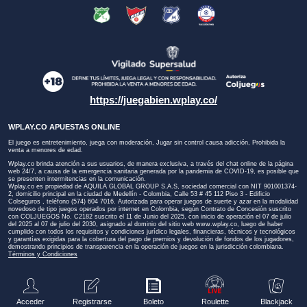
https://juegabien.wplay.co/
WPLAY.CO APUESTAS ONLINE
El juego es entretenimiento, juega con moderación, Jugar sin control causa adicción, Prohibida la
venta a menores de edad.
Wplay.co brinda atención a sus usuarios, de manera exclusiva, a través del chat online de la página
web 24/7, a causa de la emergencia sanitaria generada por la pandemia de COVID-19, es posible que
se presenten intermitencias en la comunicación.
Wplay.co es propiedad de AQUILA GLOBAL GROUP S.A.S, sociedad comercial con NIT 901001374-
2, domicilio principal en la ciudad de Medellín - Colombia, Calle 53 # 45 112 Piso 3 - Edificio
Colseguros , teléfono (574) 604 7016. Autorizada para operar juegos de suerte y azar en la modalidad
novedoso de tipo juegos operados por internet en Colombia, según Contrato de Concesión suscrito
con COLJUEGOS No. C2182 suscrito el 11 de Junio del 2025, con inicio de operación el 07 de julio
del 2025 al 07 de julio del 2030, asignado al dominio del sitio web
www.wplay.co
, luego de haber
cumplido con todos los requisitos y condiciones jurídico legales, financieras, técnicos y tecnológicos
y garantías exigidas para la cobertura del pago de premios y devolución de fondos de los jugadores,
demostrando principios de transparencia en la operación de juegos en la jurisdicción colombiana.
Términos y Condiciones
Acceder
Registrarse
Boleto
Roulette
Blackjack