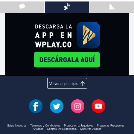
Volver al principio
Sobre Nosotros
Términos y Condiciones
Protección a Jugadores
Preguntas Frecuentes
Afiliados
Centros De Experiencia
Nuestros Aliados