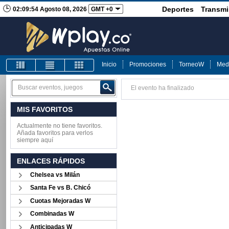
Deportes
Transmi
02:09:54 Agosto 08, 2026
GMT +0
Inicio
Promociones
TorneoW
Med
Buscar eventos, juegos
El evento ha finalizado
MIS FAVORITOS
Actualmente no tiene favoritos.
Añada favoritos para verlos
siempre aquí
ENLACES RÁPIDOS
Chelsea vs Milán
Santa Fe vs B. Chicó
Cuotas Mejoradas W
Combinadas W
Anticipadas W