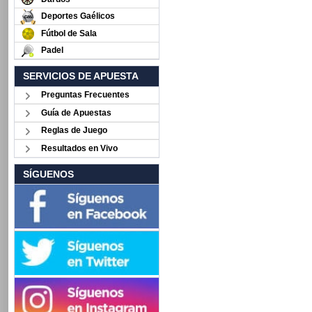
Dobles
US Masters
Ganador Final
UEFA - Euro 2028
Portugal - Liga Portugal 3
Ganador
Apuesta Partido
MotoGP
Futures - Ganador Gran
Modus Super Series
Deportes Gaélicos
Korea Masters - Dobles Mixto
Premio
Presidents Cup
Ganador Final
Rumanía - Liga 1
Moto2
Futures - Ganador Gran
PDC - Campeonato del Mundo
Apuesta Partido
Fútbol
Fútbol de Sala
Coche ganador
Premio
Ryder Cup
Ganador Final
Rumania - Liga 2
Moto3
Futures - Ganador Gran
Ganador
Hurling
Club Football
Argentina
Padel
terminará en el podio
Ganador de Clasificatorios
Premio
Solheim Cup
Ganador Final
Serbia - Super Liga
NASCAR
Futures - Ganador Gran
Ganador
Camogie
Ganador del Campeonato de
Segunda Division
Sprint Winner
Premier Padel Tour
Championship Ganador
Premio
Ganador Final
Eslovaquia - Super Liga
Pilotos
SERVICIOS DE APUESTA
Speedway
Carrera
Senior Camogie
Championship Ganador
London - Partidos másculinos
Championship Ganador
Championship
Constructors Championship
Eslovaquia - 2. Liga
Nascar Cup Series
Mundial
Preguntas Frecuentes
Ganador
London - Partidos Femeninos
Club Hurling
Eslovenia - Prva Liga
O'Reilly Auto Parts Series
Latvian Grand Prix
Apuestas Encuentros
Guía de Apuestas
Ganador
Temporada
World Championship Ganador
Slovenia - Division 2
Reglas de Juego
Constructors Apuestas
Suiza - Super Liga
Encuentros Temporada
Resultados en Vivo
Switzerland - Promotion
League
SÍGUENOS
Turquía - TFF League 1
Ucrania - Premier League