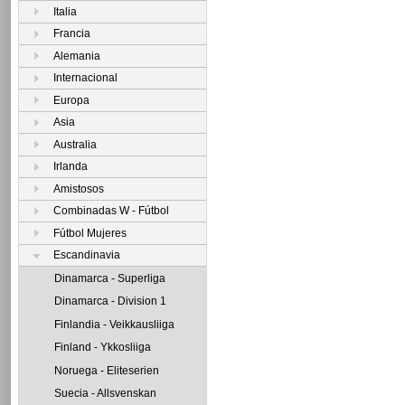
Chile - Primera División
Segunda
Italia
Inglaterra - Community Shield
UEFA - Europa League
EE.UU - MLS
Clasificatorios
Inglaterra - Premier League
Francia
Serie A
Ecuador - Primera A
Inglaterra - EFL Cup
Alemania
SUPER COPA
Uruguay - Primera División
Inglaterra - Championship
Ligue 1
Internacional
SUPER COPA
Paraguay - Primera División
Inglaterra - League One
Ligue 2
Bundesliga 1
Europa
CONCACAF U20
Perú - Primera División
Inglaterra - League Two
National
Bundesliga 2
AFF Mitsubishi Electric Cup
Asia
Portugal - Primeira Liga
Venezuela - Primera División
Escocia - Premiership
Bundesliga 3
Leagues Cup
Holanda - Eerste Divisie
Australia
China - Super Liga
Costa Rica - Primera División
Escocia - Championship
Turquía - Super League
Japón - Liga J
Irlanda
Australia - Queensland
Argentina - Primera Nacional
Irlanda del Norte - IFA
National Premier League
Armenia - Premier League
India - Calcutta Premier
Amistosos
Premier Division
Premiership
Argentina - Primera C
Division
Australia - Darwin Premier
Austria - Bundesliga
1ra División
Gales - Premier League
League
Combinadas W - Fútbol
Amistosos Elite
Argentina - Primera B
COREA DEL SUR - K-
Metropolitana
Austria - 2. Liga
LEAGUE 1
Australia - NSW League Two
Amistosos Clubes
Fútbol Mujeres
Parlays Mejorados
Argentina - Primera B
Bélgica - 1ra División A
South Korea - K-League 2
Australia - State League
Leagues Cup Especiales
Escandinavia
Brasileiro A1, Women
Metropolitana Reserves
Bosnia & Herzegovina -
Uzbekistan - PFL
USA - National Soccer League
Bolivia - Liga de Fútbol
Dinamarca - Superliga
Premier Liga
Profesional
Women International - Africa
Bulgaria - First League
Dinamarca - Division 1
Cup of Nations
Canada - Premier League
Croatia - HNL
Finlandia - Veikkausliiga
CONCACAF Central American
Cup
República Checa - First
Finland - Ykkosliiga
League
Guatemala - Liga Nacional
Noruega - Eliteserien
República Checa - Liga 2
USA - USL Championship
Suecia - Allsvenskan
Faroe Islands - Premier