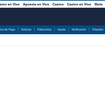
sion en Vivo
Apuesta en Vivo
Casino
Casino en Vivo
Slots
ios de Pago
Noticias
Patrocinios
Ayuda
Verificación
Virtuales