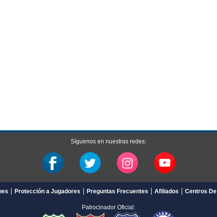
Síguenos en nuestras redes:
nes
Protección a Jugadores
Preguntas Frecuentes
Afiliados
Centros De
Patrocinador Oficial: