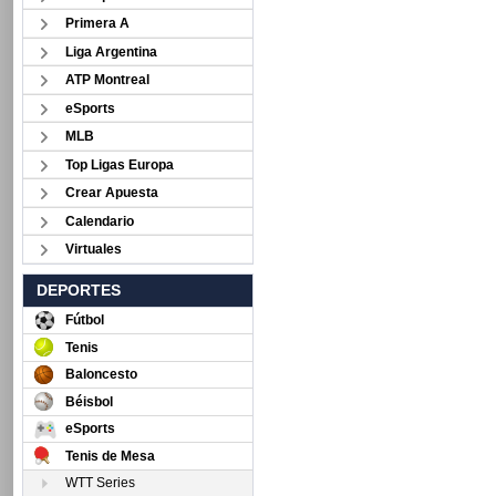
Primera A
Liga Argentina
ATP Montreal
eSports
MLB
Top Ligas Europa
Crear Apuesta
Calendario
Virtuales
DEPORTES
Fútbol
Américas
Tenis
Brasil
Colombia - Primera A
ATP
Baloncesto
Copa Libertadores
Mexico
Brasil - Serie A
WTA
Montreal - Sencillos
FIBA World Cup (Mujeres)
Béisbol
Copa Sudamericana
Brasil - Serie B
Competiciones UEFA
Liga MX
Montreal - Doubles
Challenger
Toronto - Sencillos
EE.UU
FIBA World Cup (Mujeres) -
EE.UU
eSports
Ganador
Argentina - Copa Argentina
Brasil - Serie C
Mexico - Liga de Expansion
España
UEFA - Super Copa
Toronto - Doubles
UTR Pro Tour
Astana - Sencillos
EuroLeague
WNBA
Japón
MLB
eFutbol
Tenis de Mesa
MX
Argentina - Liga Profesional
Brazil - Serie D
UEFA - CHAMPIONS LEAGUE
Reino Unido
La Liga
Grodzisk Mazowiecki -
Tenis - Futuras
Auburn - Individuales
NBA - Campeonato
Internacional
EuroLeague (Men)
Minor League Baseball
Mexico
NPB
Mexico - Liga MX Femenil
eBasketball
Battle - (8 min. play)
CLASIFICACION
WTT Series
Sencillos
Masculino
Chile - Primera División
Brasil - Campeonato Gaucho
Segunda
Italia
Inglaterra - Community Shield
NBA - Conferencias
US Open - Hombres