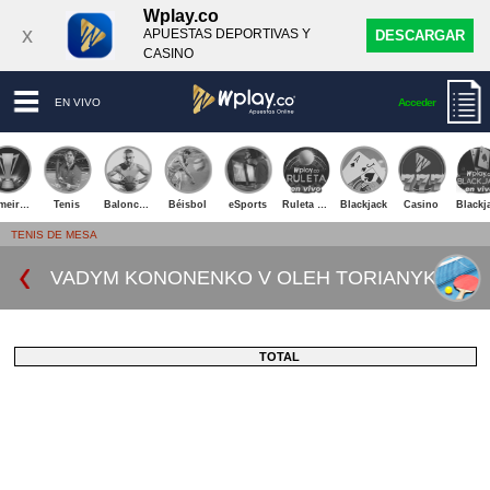
Wplay.co
x
APUESTAS DEPORTIVAS Y
DESCARGAR
CASINO
EN VIVO
Acceder
Primeira Liga
Tenis
Baloncesto
Béisbol
eSports
Ruleta Envivo
Blackjack
Casino
TENIS DE MESA
VADYM KONONENKO V OLEH TORIANYK
TOTAL