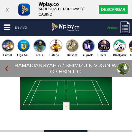
Wplay.co
x
APUESTAS DEPORTIVAS Y
DESCARGAR
CASINO
EN VIVO
Acceder
Fútbol
Liga Argentina
Tenis
Baloncesto
Béisbol
eSports
Ruleta Envivo
Blackjack
C
RAMADIANSYAH A / SHIMIZU N V XUN W
G / HSIN L C
-