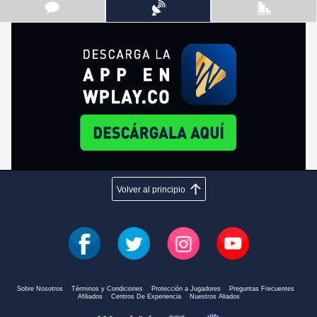
Volver al principio
Sobre Nosotros
Términos y Condiciones
Protección a Jugadores
Preguntas Frecuentes
Afiliados
Centros De Experiencia
Nuestros Aliados