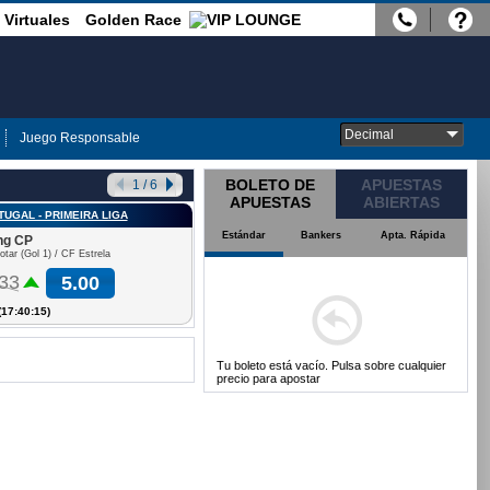
Virtuales
Golden Race
Decimal
Juego Responsable
BOLETO DE
APUESTAS
1 / 6
APUESTAS
ABIERTAS
TUGAL - PRIMEIRA LIGA
FÚTBOL - COLOMBIA - PRIMERA A
Estándar
Bankers
Apta. Rápida
ing CP
Santa Fe v B Chicó
tar (Gol 1) / CF Estrela
Más de 1.5 goles en ambas mitades / Si
33
5.00
5.75
6.25
(17:40:15)
19:00 - 08 Aug (17:10:15)
Tu boleto está vacío. Pulsa sobre cualquier
precio para apostar