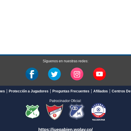
Síguenos en nuestras redes:
nes
Protección a Jugadores
Preguntas Frecuentes
Afiliados
Centros De
Patrocinador Oficial:
https://juegabien.wplay.co/