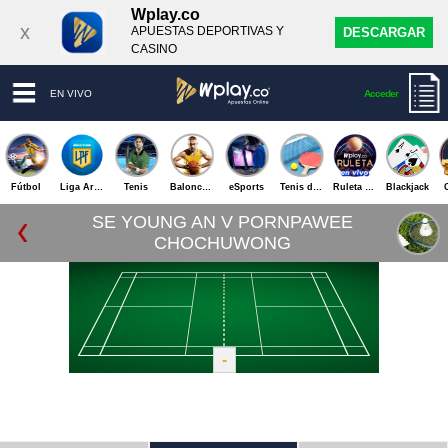
Wplay.co
x
APUESTAS DEPORTIVAS Y
DESCARGAR
CASINO
EN VIVO
Acceder
Fútbol
Liga Argentina
Tenis
Baloncesto
eSports
Tenis de Mesa
Ruleta Envivo
Blackjack
SE YOUNG AN V PORNPAWEE
CHOCHUWONG
-