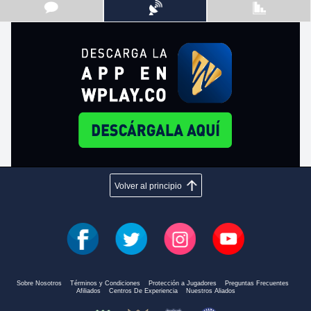
Volver al principio
Sobre Nosotros
Términos y Condiciones
Protección a Jugadores
Preguntas Frecuentes
Afiliados
Centros De Experiencia
Nuestros Aliados