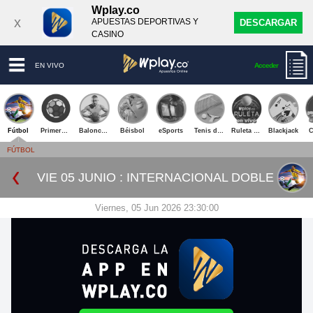
Wplay.co
x
APUESTAS DEPORTIVAS Y
DESCARGAR
CASINO
EN VIVO
Acceder
Fútbol
Primera A
Baloncesto
Béisbol
eSports
Tenis de Mesa
Ruleta Envivo
Blackjack
C
FÚTBOL
VIE 05 JUNIO : INTERNACIONAL DOBLE
Viernes, 05 Jun 2026 23:30:00