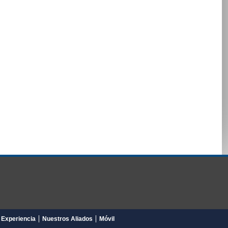
 Experiencia
Nuestros Aliados
Móvil