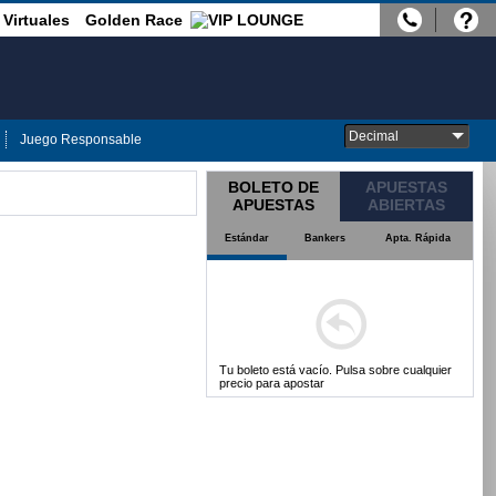
Virtuales
Golden Race
Decimal
Juego Responsable
BOLETO DE
APUESTAS
APUESTAS
ABIERTAS
Estándar
Bankers
Apta. Rápida
Tu boleto está vacío. Pulsa sobre cualquier
precio para apostar