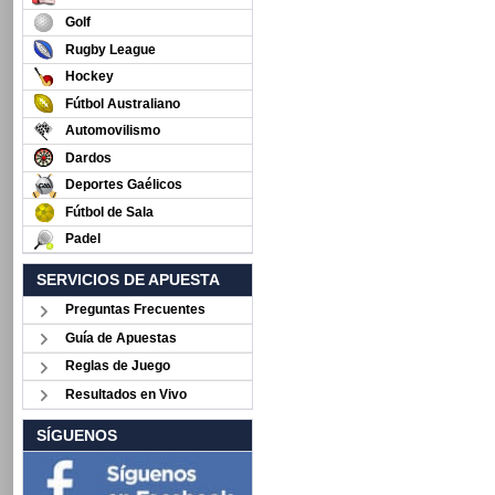
Letonia - Virsliga
Parnasse
Inglaterra - League Two
Rugby World Cup
Futuras
Vuelta a Espana
Clasificación General
Esquí­ Alpino Mujeres
FIS World Cup
Women International - Africa
Internacional
Golf
UFC Fight Night - Rodriguez
Latvia - 1. Division
Escocia - League Cup
Cup of Nations
Ganador Final
vs Silva
Tour de Pologne
Clasificación General
Biatlón Hombres
FIS World Cup
Korea Masters - Mujeres
PGA Tour
Rugby League
Lituania - A Lyga
Grecia - Super League
Dobles
UFC 331 - Van vs Pantoja 2
Clasificación General
Ski Jumping Men
IBU World Cup
LIV Tour
Ganador Final
NRL
Hockey
Luxemburgo - División
UEFA - Euro 2028
IBU World Cup - 4x7.5 km
Nacional
FIS World Cup
The Open Championship
Ganador Final
Mundial
Apuesta Partido
Mundial
Fútbol Australiano
Relay
Irlanda - Division Premier
Moldova - Super Liga
The PGA Championship
Ganador Final
Ganador Final
Ganador
AFL
Automovilismo
Montenegro - Prva Liga
US Open
Ganador Final
Apuesta Partido
Formula 1
Dardos
Holanda - Eredivisie
US Masters
Ganador Final
MotoGP
Futures - Ganador Gran
Modus Super Series
Deportes Gaélicos
North Macedonia - First
Premio
Presidents Cup
Ganador Final
Moto2
Futures - Ganador Gran
League
PDC - Campeonato del Mundo
Apuesta Partido
Fútbol
Fútbol de Sala
Coche ganador
Premio
Ryder Cup
Ganador Final
Moto3
Futures - Ganador Gran
Polonia - Ekstraklasa
Ganador
Hurling
Club Football
Argentina
Padel
terminará en el podio
Premio
Solheim Cup
Ganador Final
NASCAR
Futures - Ganador Gran
Polonia - I liga
Ganador
Camogie
Ganador del Campeonato de
Primera Division
Premier Padel Tour
Premio
Ganador Final
Pilotos
SERVICIOS DE APUESTA
IndyCar
Carrera
Polonia - II liga
Senior Camogie
London - Partidos másculinos
Championship
Constructors Championship
Nascar Cup Series
Speedway
Ganador
Polonia - III Liga
Preguntas Frecuentes
Ganador
Club Hurling
Mundial
Apuestas Encuentros
Portugal - Segunda Liga
Guía de Apuestas
Ganador
Temporada
Portugal - Liga Portugal 3
Reglas de Juego
Constructors Apuestas
Encuentros Temporada
Rumanía - Liga 1
Resultados en Vivo
Rumania - Liga 2
SÍGUENOS
Serbia - Super Liga
Serbia - Prva Liga
Eslovaquia - Super Liga