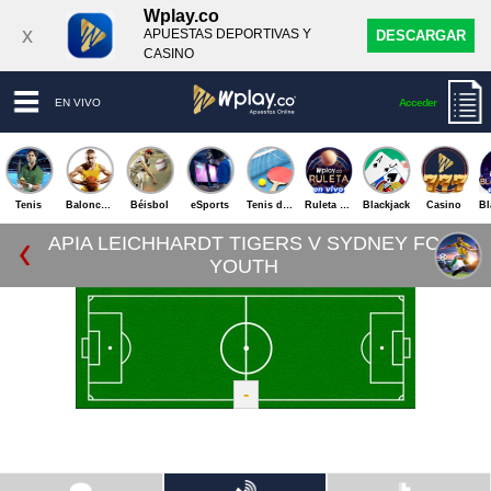
Wplay.co
x
APUESTAS DEPORTIVAS Y
DESCARGAR
CASINO
EN VIVO
Acceder
Tenis
Baloncesto
Béisbol
eSports
Tenis de Mesa
Ruleta Envivo
Blackjack
Casino
APIA LEICHHARDT TIGERS V SYDNEY FC
YOUTH
-