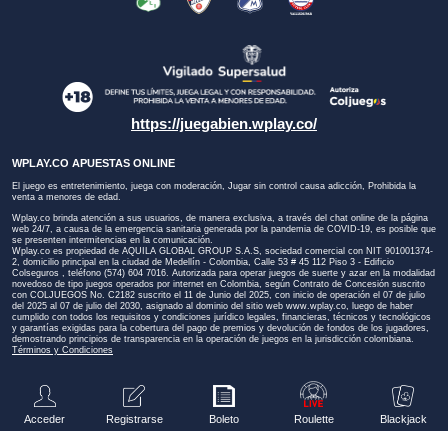
https://juegabien.wplay.co/
WPLAY.CO APUESTAS ONLINE
El juego es entretenimiento, juega con moderación, Jugar sin control causa adicción, Prohibida la
venta a menores de edad.
Wplay.co brinda atención a sus usuarios, de manera exclusiva, a través del chat online de la página
web 24/7, a causa de la emergencia sanitaria generada por la pandemia de COVID-19, es posible que
se presenten intermitencias en la comunicación.
Wplay.co es propiedad de AQUILA GLOBAL GROUP S.A.S, sociedad comercial con NIT 901001374-
2, domicilio principal en la ciudad de Medellín - Colombia, Calle 53 # 45 112 Piso 3 - Edificio
Colseguros , teléfono (574) 604 7016. Autorizada para operar juegos de suerte y azar en la modalidad
novedoso de tipo juegos operados por internet en Colombia, según Contrato de Concesión suscrito
con COLJUEGOS No. C2182 suscrito el 11 de Junio del 2025, con inicio de operación el 07 de julio
del 2025 al 07 de julio del 2030, asignado al dominio del sitio web
www.wplay.co
, luego de haber
cumplido con todos los requisitos y condiciones jurídico legales, financieras, técnicos y tecnológicos
y garantías exigidas para la cobertura del pago de premios y devolución de fondos de los jugadores,
demostrando principios de transparencia en la operación de juegos en la jurisdicción colombiana.
Términos y Condiciones
Acceder
Registrarse
Boleto
Roulette
Blackjack