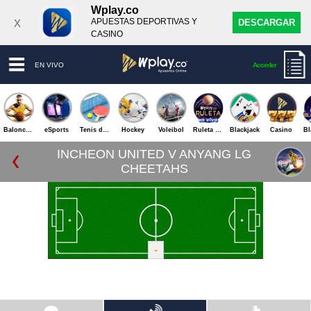
Wplay.co
x
APUESTAS DEPORTIVAS Y
DESCARGAR
CASINO
EN VIVO
Acceder
Baloncesto
eSports
Tenis de Mesa
Hockey
Voleibol
Ruleta Envivo
Blackjack
Casino
INCHEON UNITED V ANYANG LG
CHEETAHS
-