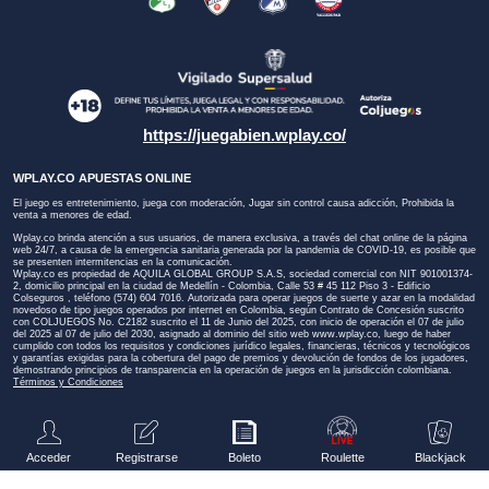
https://juegabien.wplay.co/
WPLAY.CO APUESTAS ONLINE
El juego es entretenimiento, juega con moderación, Jugar sin control causa adicción, Prohibida la
venta a menores de edad.
Wplay.co brinda atención a sus usuarios, de manera exclusiva, a través del chat online de la página
web 24/7, a causa de la emergencia sanitaria generada por la pandemia de COVID-19, es posible que
se presenten intermitencias en la comunicación.
Wplay.co es propiedad de AQUILA GLOBAL GROUP S.A.S, sociedad comercial con NIT 901001374-
2, domicilio principal en la ciudad de Medellín - Colombia, Calle 53 # 45 112 Piso 3 - Edificio
Colseguros , teléfono (574) 604 7016. Autorizada para operar juegos de suerte y azar en la modalidad
novedoso de tipo juegos operados por internet en Colombia, según Contrato de Concesión suscrito
con COLJUEGOS No. C2182 suscrito el 11 de Junio del 2025, con inicio de operación el 07 de julio
del 2025 al 07 de julio del 2030, asignado al dominio del sitio web
www.wplay.co
, luego de haber
cumplido con todos los requisitos y condiciones jurídico legales, financieras, técnicos y tecnológicos
y garantías exigidas para la cobertura del pago de premios y devolución de fondos de los jugadores,
demostrando principios de transparencia en la operación de juegos en la jurisdicción colombiana.
Términos y Condiciones
Acceder
Registrarse
Boleto
Roulette
Blackjack