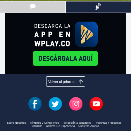
Volver al principio
Sobre Nosotros
Términos y Condiciones
Protección a Jugadores
Preguntas Frecuentes
Afiliados
Centros De Experiencia
Nuestros Aliados