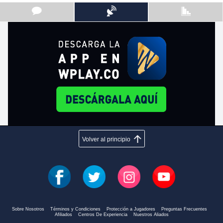
Volver al principio
Sobre Nosotros
Términos y Condiciones
Protección a Jugadores
Preguntas Frecuentes
Afiliados
Centros De Experiencia
Nuestros Aliados