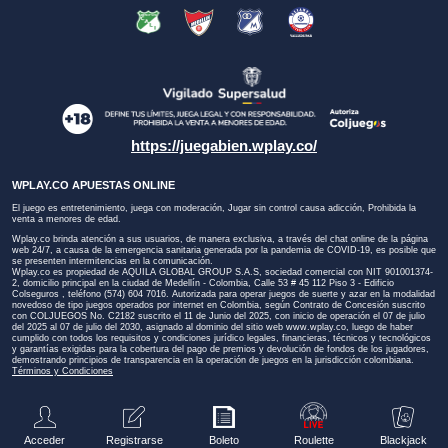
https://juegabien.wplay.co/
WPLAY.CO APUESTAS ONLINE
El juego es entretenimiento, juega con moderación, Jugar sin control causa adicción, Prohibida la
venta a menores de edad.
Wplay.co brinda atención a sus usuarios, de manera exclusiva, a través del chat online de la página
web 24/7, a causa de la emergencia sanitaria generada por la pandemia de COVID-19, es posible que
se presenten intermitencias en la comunicación.
Wplay.co es propiedad de AQUILA GLOBAL GROUP S.A.S, sociedad comercial con NIT 901001374-
2, domicilio principal en la ciudad de Medellín - Colombia, Calle 53 # 45 112 Piso 3 - Edificio
Colseguros , teléfono (574) 604 7016. Autorizada para operar juegos de suerte y azar en la modalidad
novedoso de tipo juegos operados por internet en Colombia, según Contrato de Concesión suscrito
con COLJUEGOS No. C2182 suscrito el 11 de Junio del 2025, con inicio de operación el 07 de julio
del 2025 al 07 de julio del 2030, asignado al dominio del sitio web
www.wplay.co
, luego de haber
cumplido con todos los requisitos y condiciones jurídico legales, financieras, técnicos y tecnológicos
y garantías exigidas para la cobertura del pago de premios y devolución de fondos de los jugadores,
demostrando principios de transparencia en la operación de juegos en la jurisdicción colombiana.
Términos y Condiciones
Acceder
Registrarse
Boleto
Roulette
Blackjack