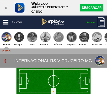
Wplay.co
x
APUESTAS DEPORTIVAS Y
DESCARGAR
CASINO
EN VIVO
Acceder
Fútbol
Europa League Clasifi
Tenis
Baloncesto
Béisbol
eSports
Ruleta Envivo
Blackjack
C
FÚTBOL
INTERNACIONAL RS V CRUZEIRO MG
-