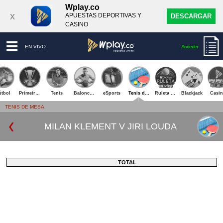
Wplay.co
x
APUESTAS DEPORTIVAS Y
DESCARGAR
CASINO
EN VIVO
Acceder
útbol
Primeira Liga
Tenis
Baloncesto
eSports
Tenis de Mesa
Ruleta Envivo
Blackjack
Casi
TENIS DE MESA
MILAN KLEMENT V JIRI LOUDA
TOTAL