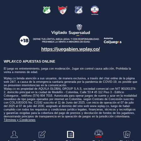
https://juegabien.wplay.co/
WPLAY.CO APUESTAS ONLINE
El juego es entretenimiento, juega con moderación, Jugar sin control causa adicción, Prohibida la
venta a menores de edad.
Wplay.co brinda atención a sus usuarios, de manera exclusiva, a través del chat online de la página
web 24/7, a causa de la emergencia sanitaria generada por la pandemia de COVID-19, es posible que
se presenten intermitencias en la comunicación.
Wplay.co es propiedad de AQUILA GLOBAL GROUP S.A.S, sociedad comercial con NIT 901001374-
2, domicilio principal en la ciudad de Medellín - Colombia, Calle 53 # 45 112 Piso 3 - Edificio
Colseguros , teléfono (574) 604 7016. Autorizada para operar juegos de suerte y azar en la modalidad
novedoso de tipo juegos operados por internet en Colombia, según Contrato de Concesión suscrito
con COLJUEGOS No. C2182 suscrito el 11 de Junio del 2025, con inicio de operación el 07 de julio
del 2025 al 07 de julio del 2030, asignado al dominio del sitio web
www.wplay.co
, luego de haber
cumplido con todos los requisitos y condiciones jurídico legales, financieras, técnicos y tecnológicos
y garantías exigidas para la cobertura del pago de premios y devolución de fondos de los jugadores,
demostrando principios de transparencia en la operación de juegos en la jurisdicción colombiana.
Términos y Condiciones