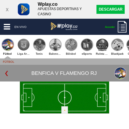
Wplay.co
x
APUESTAS DEPORTIVAS Y
DESCARGAR
CASINO
EN VIVO
Acceder
Fútbol
Liga Argentina
Tenis
Baloncesto
Béisbol
eSports
Ruleta Envivo
Blackjack
FÚTBOL
BENFICA V FLAMENGO RJ
-