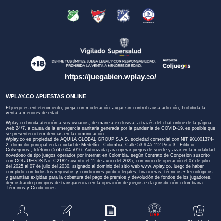
https://juegabien.wplay.co/
WPLAY.CO APUESTAS ONLINE
El juego es entretenimiento, juega con moderación, Jugar sin control causa adicción, Prohibida la
venta a menores de edad.
Wplay.co brinda atención a sus usuarios, de manera exclusiva, a través del chat online de la página
web 24/7, a causa de la emergencia sanitaria generada por la pandemia de COVID-19, es posible que
se presenten intermitencias en la comunicación.
Wplay.co es propiedad de AQUILA GLOBAL GROUP S.A.S, sociedad comercial con NIT 901001374-
2, domicilio principal en la ciudad de Medellín - Colombia, Calle 53 # 45 112 Piso 3 - Edificio
Colseguros , teléfono (574) 604 7016. Autorizada para operar juegos de suerte y azar en la modalidad
novedoso de tipo juegos operados por internet en Colombia, según Contrato de Concesión suscrito
con COLJUEGOS No. C2182 suscrito el 11 de Junio del 2025, con inicio de operación el 07 de julio
del 2025 al 07 de julio del 2030, asignado al dominio del sitio web
www.wplay.co
, luego de haber
cumplido con todos los requisitos y condiciones jurídico legales, financieras, técnicos y tecnológicos
y garantías exigidas para la cobertura del pago de premios y devolución de fondos de los jugadores,
demostrando principios de transparencia en la operación de juegos en la jurisdicción colombiana.
Términos y Condiciones