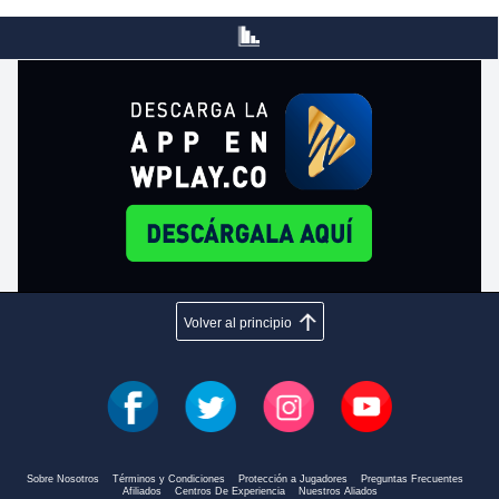
Volver al principio
Sobre Nosotros
Términos y Condiciones
Protección a Jugadores
Preguntas Frecuentes
Afiliados
Centros De Experiencia
Nuestros Aliados