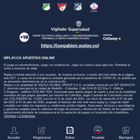
https://juegabien.wplay.co/
WPLAY.CO APUESTAS ONLINE
El juego es entretenimiento, juega con moderación, Jugar sin control causa adicción, Prohibida la
venta a menores de edad.
Wplay.co brinda atención a sus usuarios, de manera exclusiva, a través del chat online de la página
web 24/7, a causa de la emergencia sanitaria generada por la pandemia de COVID-19, es posible que
se presenten intermitencias en la comunicación.
Wplay.co es propiedad de AQUILA GLOBAL GROUP S.A.S, sociedad comercial con NIT 901001374-
2, domicilio principal en la ciudad de Medellín - Colombia, Calle 53 # 45 112 Piso 3 - Edificio
Colseguros , teléfono (574) 604 7016. Autorizada para operar juegos de suerte y azar en la modalidad
novedoso de tipo juegos operados por internet en Colombia, según Contrato de Concesión suscrito
con COLJUEGOS No. C2182 suscrito el 11 de Junio del 2025, con inicio de operación el 07 de julio
del 2025 al 07 de julio del 2030, asignado al dominio del sitio web
www.wplay.co
, luego de haber
cumplido con todos los requisitos y condiciones jurídico legales, financieras, técnicos y tecnológicos
y garantías exigidas para la cobertura del pago de premios y devolución de fondos de los jugadores,
demostrando principios de transparencia en la operación de juegos en la jurisdicción colombiana.
Términos y Condiciones
Acceder
Registrarse
Boleto
Roulette
Blackjack