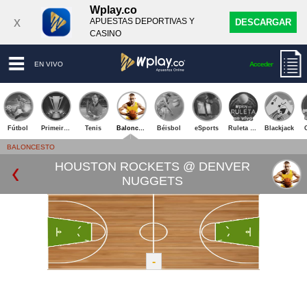
Wplay.co
x
APUESTAS DEPORTIVAS Y
DESCARGAR
CASINO
EN VIVO
Acceder
Fútbol
Primeira Liga
Tenis
Baloncesto
Béisbol
eSports
Ruleta Envivo
Blackjack
BALONCESTO
HOUSTON ROCKETS @ DENVER
NUGGETS
-