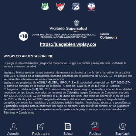
https://juegabien.wplay.co/
WPLAY.CO APUESTAS ONLINE
El juego es entretenimiento, juega con moderación, Jugar sin control causa adicción, Prohibida la
venta a menores de edad.
Wplay.co brinda atención a sus usuarios, de manera exclusiva, a través del chat online de la página
web 24/7, a causa de la emergencia sanitaria generada por la pandemia de COVID-19, es posible que
se presenten intermitencias en la comunicación.
Wplay.co es propiedad de AQUILA GLOBAL GROUP S.A.S, sociedad comercial con NIT 901001374-
2, domicilio principal en la ciudad de Medellín - Colombia, Calle 53 # 45 112 Piso 3 - Edificio
Colseguros , teléfono (574) 604 7016. Autorizada para operar juegos de suerte y azar en la modalidad
novedoso de tipo juegos operados por internet en Colombia, según Contrato de Concesión suscrito
con COLJUEGOS No. C2182 suscrito el 11 de Junio del 2025, con inicio de operación el 07 de julio
del 2025 al 07 de julio del 2030, asignado al dominio del sitio web
www.wplay.co
, luego de haber
cumplido con todos los requisitos y condiciones jurídico legales, financieras, técnicos y tecnológicos
y garantías exigidas para la cobertura del pago de premios y devolución de fondos de los jugadores,
demostrando principios de transparencia en la operación de juegos en la jurisdicción colombiana.
Términos y Condiciones
Acceder
Registrarse
Boleto
Roulette
Blackjack