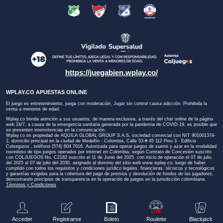
https://juegabien.wplay.co/
WPLAY.CO APUESTAS ONLINE
El juego es entretenimiento, juega con moderación, Jugar sin control causa adicción, Prohibida la
venta a menores de edad.
Wplay.co brinda atención a sus usuarios, de manera exclusiva, a través del chat online de la página
web 24/7, a causa de la emergencia sanitaria generada por la pandemia de COVID-19, es posible que
se presenten intermitencias en la comunicación.
Wplay.co es propiedad de AQUILA GLOBAL GROUP S.A.S, sociedad comercial con NIT 901001374-
2, domicilio principal en la ciudad de Medellín - Colombia, Calle 53 # 45 112 Piso 3 - Edificio
Colseguros , teléfono (574) 604 7016. Autorizada para operar juegos de suerte y azar en la modalidad
novedoso de tipo juegos operados por internet en Colombia, según Contrato de Concesión suscrito
con COLJUEGOS No. C2182 suscrito el 11 de Junio del 2025, con inicio de operación el 07 de julio
del 2025 al 07 de julio del 2030, asignado al dominio del sitio web
www.wplay.co
, luego de haber
cumplido con todos los requisitos y condiciones jurídico legales, financieras, técnicos y tecnológicos
y garantías exigidas para la cobertura del pago de premios y devolución de fondos de los jugadores,
demostrando principios de transparencia en la operación de juegos en la jurisdicción colombiana.
Términos y Condiciones
Acceder
Registrarse
Boleto
Roulette
Blackjack