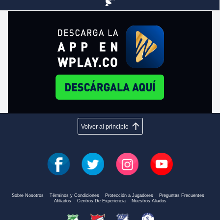
Volver al principio
Sobre Nosotros
Términos y Condiciones
Protección a Jugadores
Preguntas Frecuentes
Afiliados
Centros De Experiencia
Nuestros Aliados