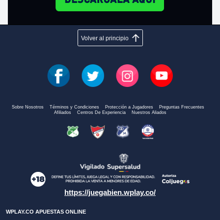
Volver al principio
Sobre Nosotros
Términos y Condiciones
Protección a Jugadores
Preguntas Frecuentes
Afiliados
Centros De Experiencia
Nuestros Aliados
https://juegabien.wplay.co/
WPLAY.CO APUESTAS ONLINE