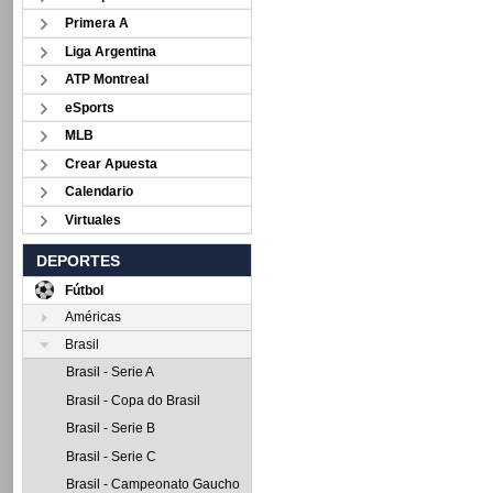
Primera A
Liga Argentina
ATP Montreal
eSports
MLB
Crear Apuesta
Calendario
Virtuales
DEPORTES
Fútbol
Américas
Brasil
Colombia - Primera A
Copa Libertadores
Brasil - Serie A
Colombia - Primera B
Brasil - Copa do Brasil
Copa Sudamericana
Brasil - Serie B
Argentina - Liga Profesional
Brasil - Serie C
Chile - Primera División
Brasil - Campeonato Gaucho