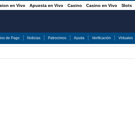
sion en Vivo
Apuesta en Vivo
Casino
Casino en Vivo
Slots
ios de Pago
Noticias
Patrocinios
Ayuda
Verificación
Virtuales