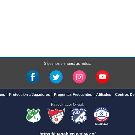
Síguenos en nuestras redes:
nes
Protección a Jugadores
Preguntas Frecuentes
Afiliados
Centros De
Patrocinador Oficial:
https://juegabien.wplay.co/