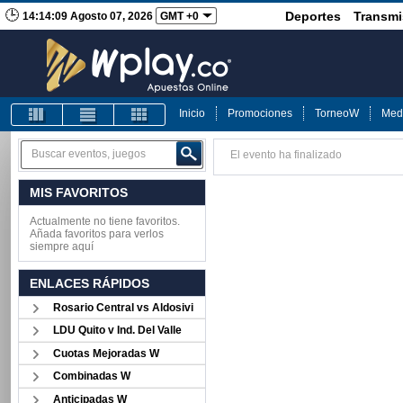
Deportes
Transmi
14:14:10 Agosto 07, 2026
GMT +0
Inicio
Promociones
TorneoW
Med
Buscar eventos, juegos
El evento ha finalizado
MIS FAVORITOS
Actualmente no tiene favoritos.
Añada favoritos para verlos
siempre aquí
ENLACES RÁPIDOS
Rosario Central vs Aldosivi
LDU Quito v Ind. Del Valle
Cuotas Mejoradas W
Combinadas W
Anticipadas W