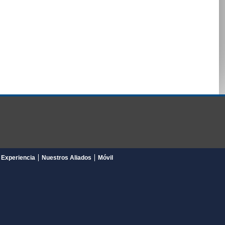
 Experiencia
Nuestros Aliados
Móvil