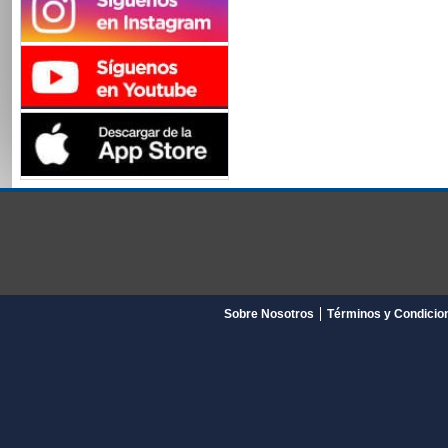
Turquía - TFF League 1
Ucrania - Premier League
Sobre Nosotros
Términos y Condicio