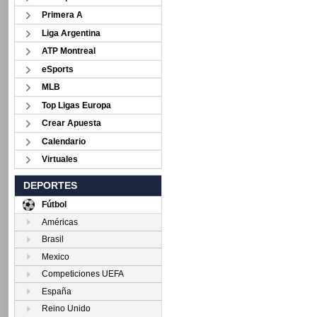
Primera A
Liga Argentina
ATP Montreal
eSports
MLB
Top Ligas Europa
Crear Apuesta
Calendario
Virtuales
DEPORTES
Fútbol
Américas
Brasil
Colombia - Primera A
Copa Libertadores
Mexico
Brasil - Serie A
Copa Sudamericana
Brasil - Serie B
Competiciones UEFA
Liga MX
Argentina - Copa Argentina
Brasil - Serie C
Mexico - Liga de Expansion
España
UEFA - Super Copa
MX
Argentina - Liga Profesional
Brazil - Serie D
UEFA - CHAMPIONS LEAGUE
Reino Unido
La Liga
Mexico - Liga MX Femenil
CLASIFICACION