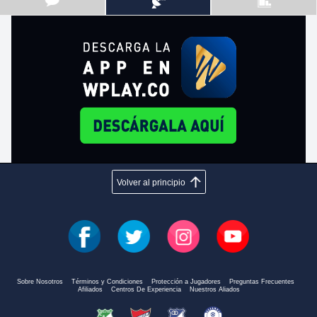
Volver al principio
Sobre Nosotros
Términos y Condiciones
Protección a Jugadores
Preguntas Frecuentes
Afiliados
Centros De Experiencia
Nuestros Aliados