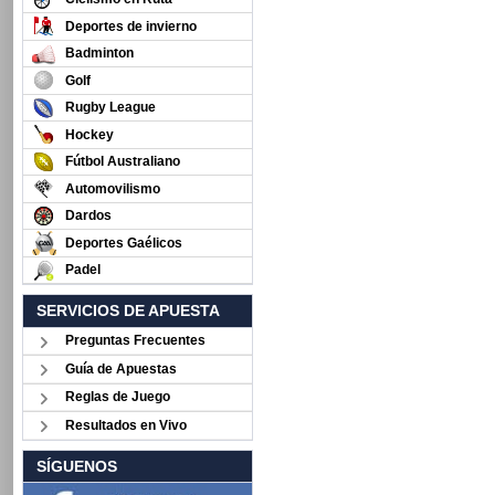
UFC 330 - Makhachev vs
VBA
Snooker
España - Copa Del Rey
Eslovaquia - Super Liga
Machado
Ganador
Finlandia
SHL Ganador
Greatest Rivalry
Internacionales
Tour de France
Deportes de invierno
Ganador Final
UFC Fight Night -
Inglaterra - EFL Cup
Eslovenia - Prva Liga
Liiga Ganador
Futures - Ganador Series
Nations Championship
Match betting
Tour de France (Mujeres)
Clasificación General
Nurmagomedov vs Song
Esquí­ Alpino Hombres
Badminton
Inglaterra - FA Cup
Suiza - Super Liga
New Zealand NPC
Futuras
Vuelta a Espana
Clasificación General
Esquí­ Alpino Mujeres
FIS World Cup
Internacional
Golf
Alemania - DFB Pokal
Suiza - Challenge League
Torneo de las Seis Naciones
Apuesta Partido
Tour de Pologne
Clasificación General
Biatlón Hombres
FIS World Cup
Korea Masters - Individual
PGA Tour
Rugby League
Mujeres
Holanda - Eredivisie
Turquía - TFF League 1
Rugby World Cup
Futuras
Clasificación General
Ski Jumping Men
IBU World Cup
LIV Tour
Ganador Final
NRL
Hockey
Korea Masters - Men's
Holanda - Copa KNVB
Ganador Final
IBU World Cup - 4x7.5 km
FIS World Cup
Doubles
Enhanced Win Only
Legends Tour
Ganador Final
Super Liga
Apuesta Partido
Mundial
Fútbol Australiano
Relay
Inglaterra - Championship
Korea Masters - Mujeres
Líder tras 1a Ronda
Enhanced Win Only
Ladies European Tour
Ganador Final
Ganador Gran Final
Mundial
Apuesta Partido
Ganador
Dobles
AFL
Automovilismo
Inglaterra - League One
Mejores Golfistas Por
Líder tras 1a Ronda
Korn Ferry Tour
Ganador Final
Ganador Gran Final
Ganador Final
Korea Masters - Dobles Mixto
AFL Women
Categoría
Apuesta Partido
Formula 1
Dardos
Inglaterra - League Two
Top Golfer by Category
European Challenge Tour
Ganador Final
Finalizará entre los 10
Ganador
Apuesta Partido
MotoGP
Futures - Ganador Gran
Modus Super Series
Deportes Gaélicos
Inglaterra - National League
Finalizará entre los 10
primeros
Premio
The Open Championship
Ganador Final
primeros
Moto2
Futures - Ganador Gran
PDC - Campeonato del Mundo
Apuesta Partido
Fútbol
Padel
Alemania - Bundesliga 2
Finaliza 5 Mejores
Coche ganador
Premio
The PGA Championship
Ganador Final
Finaliza 5 Mejores
Moto3
Championship Ganador
Ganador
Apuesta por Grupo Hoyo 72
Hurling
Club Football
Bélgica - 1ra División A
Premier Padel Tour
terminará en el podio
Championship Ganador
US Open
Ganador Final
Partidos a 72 Hoyos
SERVICIOS DE APUESTA
NASCAR
Championship Ganador
Partidos a 72 Hoyos
Ganador
Senior Camogie
Suecia - Allsvenskan
Ganador del Campeonato de
London - Partidos Femeninos
US Masters
Ganador Final
72 Hole Matches Empate No
Championship
Pilotos
IndyCar
Carrera
Partidos a 72 Hoyos Empate
Preguntas Frecuentes
Accion
Noruega - Eliteserien
Presidents Cup
Ganador Final
No Accion
Club Hurling
Constructors Championship
Nascar Cup Series
Speedway
Ganador
1ª Ronda 3 Balls
Ganador
Guía de Apuestas
Escocia - Premiership
1ª Ronda 3 Bolas
Ryder Cup
Ganador Final
Ganador
O'Reilly Auto Parts Series
Mundial
1er Round Partido 18 Hoyos
Apuestas Encuentros
Escocia - League Cup
Reglas de Juego
1er Round Partido 18 Hoyos
Empate No Accion
Solheim Cup
Ganador Final
Temporada
World Championship Ganador
1er Round 6 Golfistas
1er Round 6 Golfistas
Grecia - Super League
Ganador Final
Resultados en Vivo
Constructors Apuestas
Encuentros Temporada
Especiales Torneo
Tournament Group Betting
UEFA - Euro 2028
SÍGUENOS
Irlanda - Division Premier