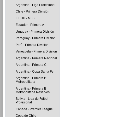
Argentina - Liga Profesional
Chile - Primera División
EE.UU - MLS
Ecuador - Primera A
Uruguay - Primera División
Paraguay - Primera División
Perú - Primera División
Venezuela - Primera División
Argentina - Primera Nacional
Argentina - Primera C
Argentina - Copa Santa Fe
Argentina - Primera B
Metropolitana
Argentina - Primera B
Metropolitana Reserves
Bolivia - Liga de Fútbol
Profesional
Canada - Premier League
Copa de Chile