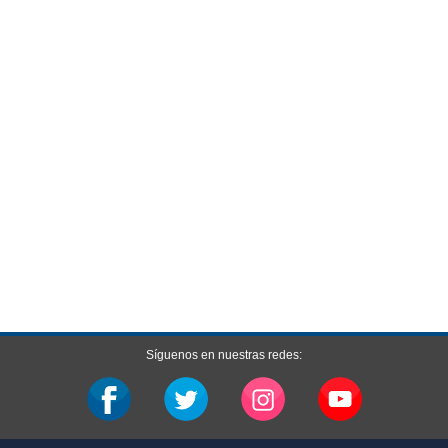
Síguenos en nuestras redes: