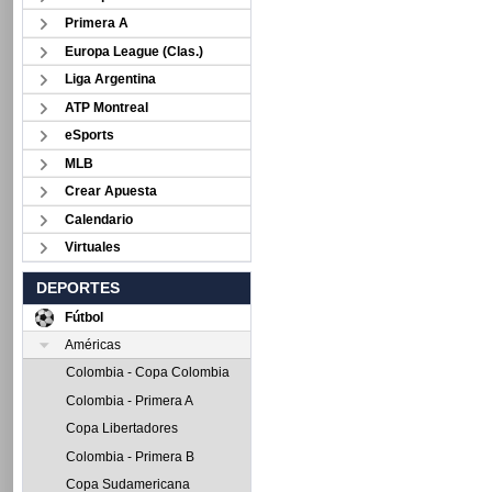
Primera A
Europa League (Clas.)
Liga Argentina
ATP Montreal
eSports
MLB
Crear Apuesta
Calendario
Virtuales
DEPORTES
Fútbol
Américas
Colombia - Copa Colombia
Colombia - Primera A
Copa Libertadores
Colombia - Primera B
Copa Sudamericana