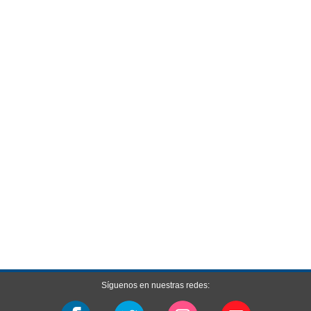
Síguenos en nuestras redes: