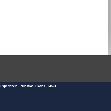
 Experiencia
Nuestros Aliados
Móvil