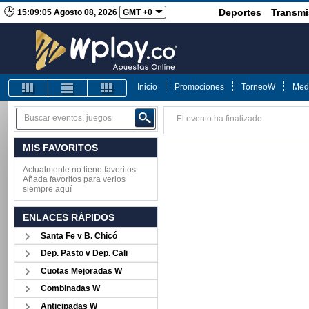
Deportes
Transmi
15:09:05 Agosto 08, 2026
GMT +0
Inicio
Promociones
TorneoW
Med
Buscar eventos, juegos
El evento ha finalizado
MIS FAVORITOS
Actualmente no tiene favoritos.
Añada favoritos para verlos
siempre aquí
ENLACES RÁPIDOS
Santa Fe v B. Chicó
Dep. Pasto v Dep. Cali
Cuotas Mejoradas W
Combinadas W
Anticipadas W